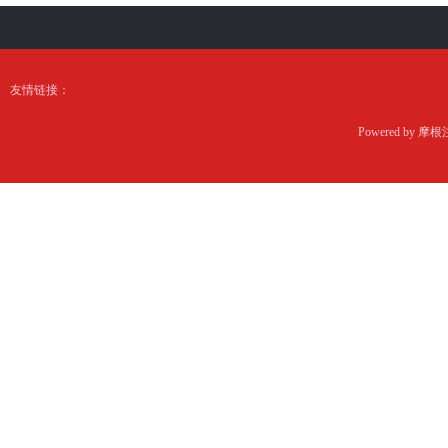
友情链接：
Powered by
摩根