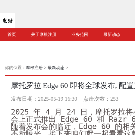
首页
关于摩根注册
业务范围
最新动态
你的位置：
摩根注册
>
最新动态
>
摩托罗拉 Edge 60 即将全球发布, 配
发布日期：2025-05-19 16:30 点击次数：253
2025 年 4 月 24 日，摩托罗
会上正式推出 Edge 60 和 Razr
随着发布会的临近，Edge 60 的
不断曝光，接下来咱们就一起看看这