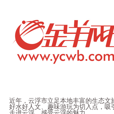
近年，云浮市立足本地丰富的生态文
好水好人文、趣味游玩为切入点，吸
走进云浮，感受云浮的魅力。