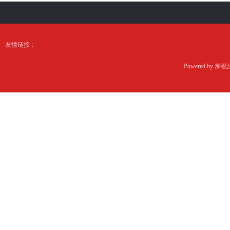
友情链接：
Powered by
摩根