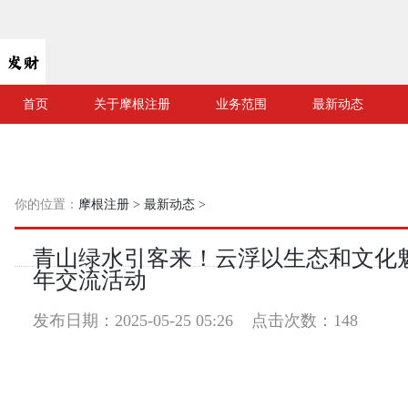
首页
关于摩根注册
业务范围
最新动态
你的位置：
摩根注册
>
最新动态
>
青山绿水引客来！云浮以生态和文化
年交流活动
发布日期：2025-05-25 05:26 点击次数：148